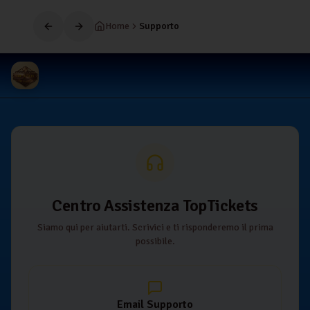
Home
Supporto
Centro Assistenza TopTickets
Siamo qui per aiutarti. Scrivici e ti risponderemo il prima
possibile.
Email Supporto